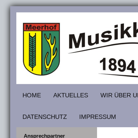
HOME
AKTUELLES
WIR ÜBER U
DATENSCHUTZ
IMPRESSUM
Ansprechpartner