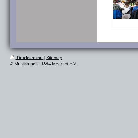
Druckversion
|
Sitemap
© Musikkapelle 1894 Meerhof e.V.