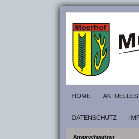
HOME
AKTUELLES
DATENSCHUTZ
IM
Ansprechpartner