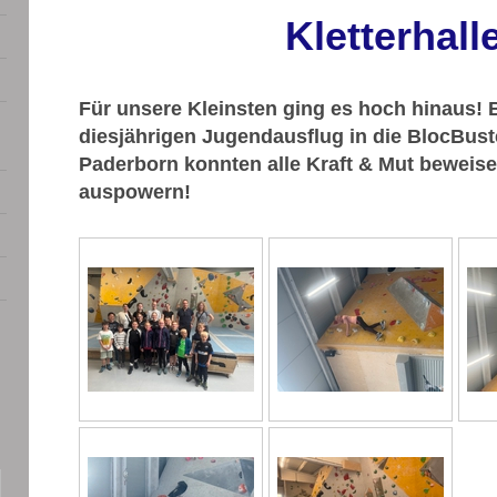
Kletterhall
Für unsere Kleinsten ging es hoch hinaus!
diesjährigen Jugendausflug in die BlocBuste
Paderborn konnten alle Kraft & Mut beweise
auspowern!