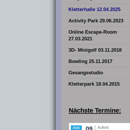
Kletterhalle 12.04.2025
Activity Park 29.06.2023
Online Escape-Room
27.03.2021
3D- Minigolf 03.11.2018
Bowling 25.11.2017
Gesangsstudio
Kletterpark 18.04.2015
Nächste Termine: