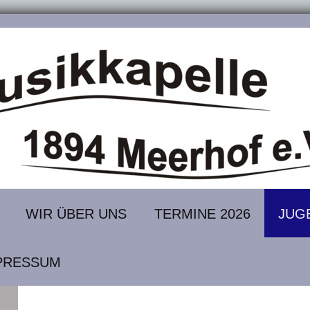
WIR ÜBER UNS
TERMINE 2026
JUG
PRESSUM