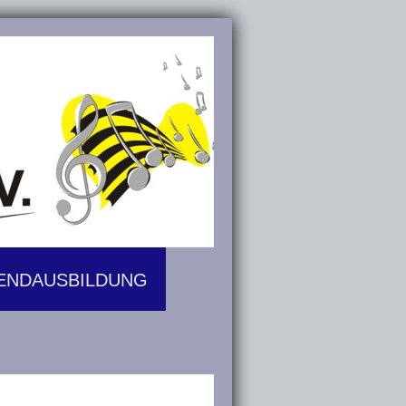
ENDAUSBILDUNG