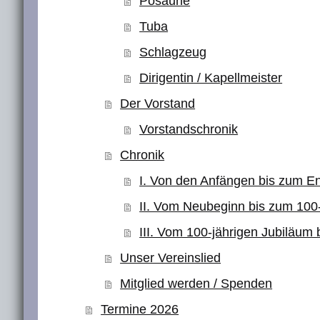
Posaune
Tuba
Schlagzeug
Dirigentin / Kapellmeister
Der Vorstand
Vorstandschronik
Chronik
I. Von den Anfängen bis zum En
II. Vom Neubeginn bis zum 100
III. Vom 100-jährigen Jubiläum 
Unser Vereinslied
Mitglied werden / Spenden
Termine 2026