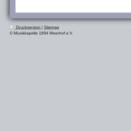
Druckversion
|
Sitemap
© Musikkapelle 1894 Meerhof e.V.