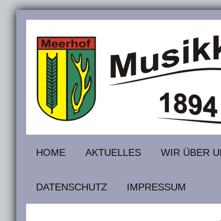
HOME
AKTUELLES
WIR ÜBER U
DATENSCHUTZ
IMPRESSUM