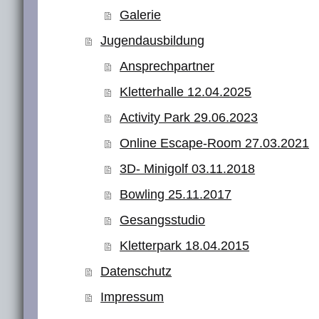
Galerie
Jugendausbildung
Ansprechpartner
Kletterhalle 12.04.2025
Activity Park 29.06.2023
Online Escape-Room 27.03.2021
3D- Minigolf 03.11.2018
Bowling 25.11.2017
Gesangsstudio
Kletterpark 18.04.2015
Datenschutz
Impressum